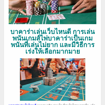
บาคาร่าเล่นเว็บไหนดี การเล่น
พนันเกมส์ไพ่บาคาร่าเป็นเกม
พนันที่เล่นไม่ยาก และมีวิธีการ
เร่งให้เลือกมากมาย