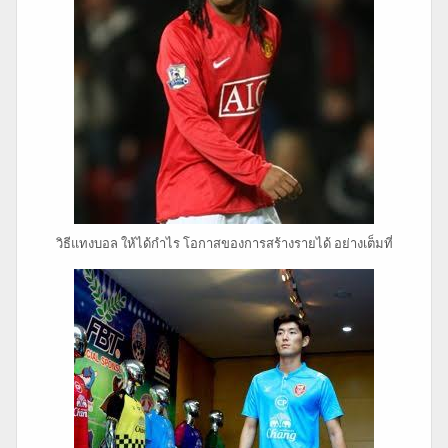
วิธีแทงบอล ให้ได้กำไร โอกาสของการสร้างรายได้ อย่างเต็มที่