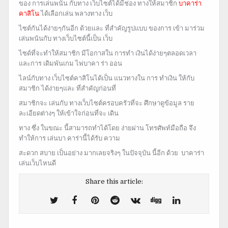
ของ การเล่นพนัน กับทาง เว็บไซต์ได้มีช่อง ทางให้สมาชิก
บาคาร่า
คาสิโน
ได้เลือกเล่น พลางทาง เว็บ
ไซต์กันได้ง่ายๆกันอีก ด้วยและ ที่สำคัญรูปแบบ ของการ เข้า มาร่วม
เล่นพนันกับ ทางเว็บไซต์นี้เป็น เว็บ
ไซด์ที่จะทำให้สมาชิก
มีโอกาสใน การทำ เงินได้ง่ายๆตลอดเวลา
และการ เดิมพันเกม ไพ่บาคา ร่า ออน
ไลน์กับทาง เว็บไซต์คาสิโนได้เป็น แนวทางใน การ ทำเงิน
ให้กับ
สมาชิก ได้ง่ายๆและ ที่สำคัญก่อนที่
สมาชิกจะ เล่นกับ ทางเว็บไซต์ครอบครัวที่จะ ศึกษาดูข้อมูล ราย
ละเอียดต่างๆ ให้เข้าใจก่อนที่จะ เดิน
ทาง ซึ่ง ในขณะ
นี้สามารถทำได้โดย ง่ายผ่าน โทรศัพท์มือถือ จึง
ทำให้การ เล่นบา คาร่านี้ได้รับ ความ
สะดวก สบาย เป็นอย่าง มากเลยจริงๆ ในปัจจุบัน นี้อีก ด้วย บาคาร่า
เล่นเว็บไหนดี
Share this article:
Tweet
Share
Share
Share
Share
Share
Share
This!
this
this
this
this
this
this