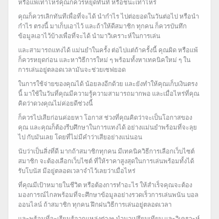
หรือแพ้เท่าไหร่คุณก็ควรหยุดทันที หรือชนะเท่าไหร่
คุณก็ควรเลิกทันทีเพื่อที่จะได้ นำกำไร ไปต่อยอดในวันต่อไป หรือนำ
กำไร ตรงนี้ มาเก็บเอาไว้ และถ้าให้ดีสมาชิก ทุกคน ก็ควรบันทึก
ข้อมูลเอาไว้บ้างเพื่อที่จะได้ นำมาวิเคราะห์ในการเล่น
และสามารถแทงได้ แม่นยำในครั้ง ต่อไปแต่ถ้าครั้งนี้ คุณผิด หรือแพ้
ก็ควรหยุดก่อน และหาวิธีการใหม่ ๆ พร้อมทั้งหาเทคนิคใหม่ ๆ ใน
การเล่นอยู่ตลอดเวลามันจะช่วยเซฟยอด
ในการใช้จ่ายของคุณได้ น้อยลงอีกด้วย และยังทำให้คุณเก็บเงินตรง
นี้ มาใช้ในวันที่คุณมีความรู้ความสามารถมากพอ และเมื่อไหร่ที่คุณ
คิดว่าดวงคุณไม่ค่อยดีช่วงนี้
ก็ควรไปเสียก่อนค่อยหา โอกาส ช่วงที่คุณคิดว่าจะเป็นโอกาสของ
คุณ และคุณก็ต้องรีบศึกษาในการแทงได้ อย่างแม่นยำพร้อมที่จะลุย
ไป กับมันเลย โดยที่ไม่มีคำว่าเสียอย่างแน่นอน
นับว่าเป็นสิ่งที่ดี มากถ้าสมาชิกทุกคน มีเทคนิควิธีการเลือกเว็บไซต์
สมาชิก จะต้องเลือกเว็บไซต์ ที่ให้ราคาสูงสุดในการเล่นพร้อมทั้งได้
รับโบนัส มีอยู่ตลอดเวลาจำไว้เลยว่าเมื่อไหร่
ที่คุณมีเป้าหมายในชีวิต หรือต้องการทำอะไร ให้สำเร็จคุณจะต้อง
มองการณ์ไกลพร้อมที่จะศึกษาข้อมูลอย่างรวดเร็วการเล่นพนัน บอล
ออนไลน์ ถ้าสมาชิก ทุกคน ฝึกฝนวิธีการเล่นอยู่ตลอดเวลา
และพร้อมที่จะเรียนรู้จากแหล่งต่างๆ นำมาเปรียบเทียบ และวิเคราะห์