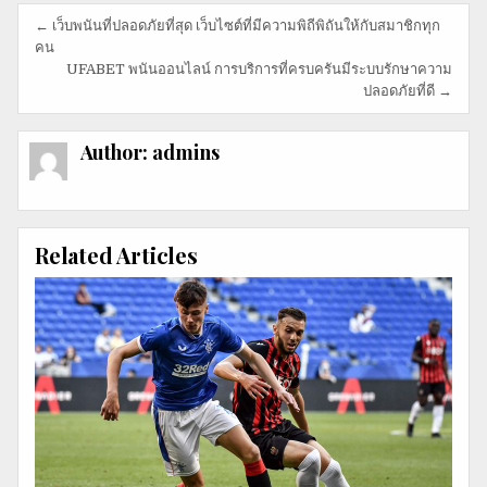
เมนู
← เว็บพนันที่ปลอดภัยที่สุด เว็บไซต์ที่มีความพิถีพิถันให้กับสมาชิกทุก
นำทาง
คน
UFABET พนันออนไลน์ การบริการที่ครบครันมีระบบรักษาความ
เรื่อง
ปลอดภัยที่ดี →
Author:
admins
Related Articles