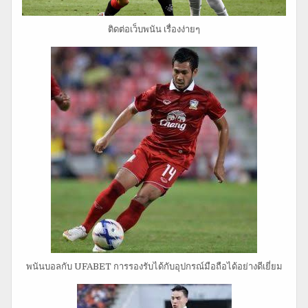
ติดต่อเว็บพนัน เรื่องง่ายๆ
พนันบอลกับ UFABET การรองรับได้กับอุปกรณ์มือถือได้อย่างดีเยี่ยม