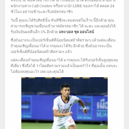
ที่จะเข้ามาสมัครสมาชิก ก็สามารถสอบถามได้ ค่ะแอดมิน หรือทาง
พนักงานทาง Call Center หรือทาง ID LINE ของเราได้ ตลอด 24
ชั่วโมง อย่ารอช้านะคะรีบสมัครสมาชิก
วันนี้ คุณจะได้รับสิทธินั้น ทันทีซึ่งจะหมดเขตในเร็วๆ นี้อีกด้วย คุณ
สามารถเชิญชวนเพื่อนเข้ามาสมัครสมาชิก ได้ นะคะ และคุณยังได้
รับเงินปันผลคืนอีก 5% อีกด้วย
แทง บอล ชุด ออนไลน์
ซึ่งมันอาจจะเป็นเปอร์เซ็นต์ที่น้อยนิดแต่ถ้าคิดรวมๆ แล้วแต่ละเดือน
ถ้าคุณเชิญเพื่อนมาได้ มากคุณจะได้รับ อีกด้วย ซึ่งมันอาจจะเป็น
เปอร์เซ็นต์ที่น้อยนิดแต่ถ้าคิดรวมๆ แล้ว
แต่ละเดือนถ้าคุณเชิญเพื่อนมาได้ มากคุณจะได้รับเปอร์เซ็นสูงสุดเลย
ทีเดียว ซึ่งถือได้ ว่าโดยคิดรวมรวมแล้วเป็นผลกำไร ที่คุณนั้น แทบจะ
ไม่ต้องลงทุนอะไร เลย และคุณได้