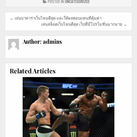
POSTED IN
UNCATEGORIZED
Facebook
Pinterest
Reddit
VK
Digg
Linkedin
เมนู
← เล่นบาคาร่าเว็บไหนดีสุด เเละให้ผลตอบเเทนที่คุ้มค่า
นำทาง
เล่นสล็อตเว็บไหนดีสุด เว็ปที่มีโปรโมชั่นมากมาย →
เรื่อง
Author:
admins
Related Articles