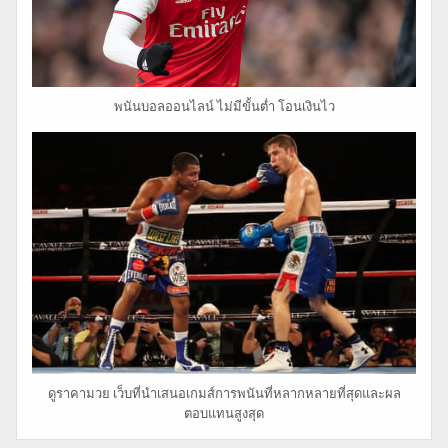
พนันบอลออนไลน์ ไม่มีขั้นต่ำ โอนเงินไว
ดูราคามวย เว็บที่นำเสนอเกมส์การพนันที่หลากหลายที่สุดและผล
ตอบแทนสูงสุด