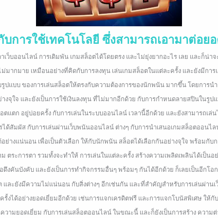
องกับการใช้เทคโนโลยี ซึ่งสามารถเอามาต่อยอดเ
าเว็บออนไลน์ การเดิมพัน เกมสล็อตได้โดยตรง และไม่ยุ่งยากอะไร เลย และก็น่าจะเป็
ไม่มากมาย เหมือนอย่างที่คิดกับการลงทุน เล่นเกมสล็อตในแต่ละครั้ง และยังมีการ
ับรูปแบบ ของการเล่นสล็อตให้ตรงกับความต้องการของนักพนัน มากขึ้น โดยการนำเ
อย่างจุใจ และยังเป็นการใช้เงินลงทุน ที่ไม่มากอีกด้วย กับการกำหนดลายสปินในรู
อตแตก อยู่บ่อยครั้ง กับการเล่นในระบบออนไลน์ เวลานี้อีกด้วย และยังสามารถเล่นได้
บการได้สัมผัส กับการเล่นผ่านเว็บพนันออนไลน์ ต่างๆ กับการนำเสนอเกมสล็อตออน
ย่างแน่นอน เพื่อเป็นตัวเลือก ให้กับนักพนัน สล็อตได้เลือกกันอย่างจุใจ พร้อมกั
ยงาม ตระการตา รวมทั้งจะทำให้ การเล่นในแต่ละครั้ง สร้างความเพลิดเพลินได้เป็นอ
รือดึงคันบังคับ และยังเป็นการทำกิจกรรมอื่นๆ พร้อมๆ กันได้อีกด้วย ก็เลยเป็นอีกโ
ีต และยังมีความไม่แน่นอน กับสิ่งต่างๆ อีกเช่นกัน และที่สำคัญสำหรับการเล่นผ่าน
ะครั้งได้อย่างยอดเยี่ยมอีกด้วย เช่นการแจกเครดิตฟรี และการแจกโบนัสพิเศษ ให้กับ
เป็นความยอดเยี่ยม กับการเล่นสล็อตออนไลน์ ในขณะนี้ และก็ยังเป็นการสร้าง ความต