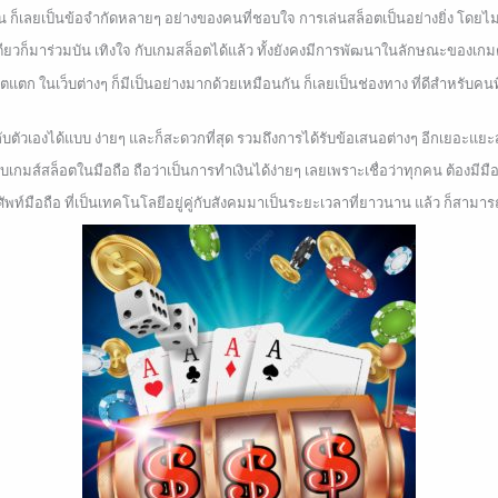
่งคน ก็เลยเป็นข้อจำกัดหลายๆ อย่างของคนที่ชอบใจ การเล่นสล็อตเป็นอย่างยิ่ง โดยไม
เดียวก็มาร่วมบัน เทิงใจ กับเกมสล็อตได้แล้ว ทั้งยังคงมีการพัฒนาในลักษณะของเกมต
ตก ในเว็บต่างๆ ก็มีเป็นอย่างมากด้วยเหมือนกัน ก็เลยเป็นช่องทาง ที่ดีสำหรับคน
ให้กับตัวเองได้แบบ ง่ายๆ และก็สะดวกที่สุด รวมถึงการได้รับข้อเสนอต่างๆ อีกเยอะแย
เกมส์สล็อตในมือถือ ถือว่าเป็นการทำเงินได้ง่ายๆ เลยเพราะเชื่อว่าทุกคน ต้องมีม
พท์มือถือ ที่เป็นเทคโนโลยีอยู่คู่กับสังคมมาเป็นระยะเวลาที่ยาวนาน แล้ว ก็สามาร