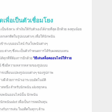
พื่อเป็นตัวเชื่อมโยง
นจังหวะ ทำเงินให้กับตัวเองได้ง่ายที่สุด อีกด้วย
ลงทุนน้อย
แจกเครดิตในรูปแบบต่างๆ เพื่อให้นักพนัน
ข้าระบบออนไลน์ กับเว็บพนันต่างๆ
ปแบบ ต่างๆ ซึ่งจะเป็นตัวกำหนดการได้รับผลตอบแทน
ทุกที่ที่ต้องการอีกด้วย
วิธีเล่นสล็อตออนไลน์ให้รวย
ไลน์ ซึ่งมีความหลากหลายของรูปแบบ
บการเปลี่ยนแปลงรูปแบบต่างๆ ของรูปภาพ
ย่างดี ด้วยการนำเอาระบบอัตโนมัติ
อกาสหนึ่ง สำหรับนักพนัน slotทุกคน
เว็บพนันออนไลน์นั้น นักพนัน
นักพนันslot เพื่อเป็นการลดเงินทุน
่างกับการเล่น ในอดีตในทุกๆ ด้าน