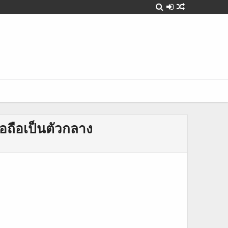
อถือเป็นตัวกลาง