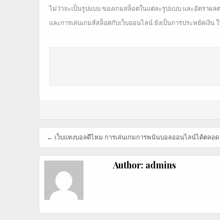
ไม่ว่าจะเป็นรูปแบบ ของเกมสล็อตในแต่ละรูปแบบ และอัตราผลตอ
และการเล่นเกมส์สล็อตกับเว็บออนไลน์ ยังเป็นการประหยัดเงิน ให้
เมนู
← เว็บแทงบอลดีไหม การเล่นเกมการพนันบอลออนไลน์ได้ตลอด 2
นำทาง
เรื่อง
Author:
admins