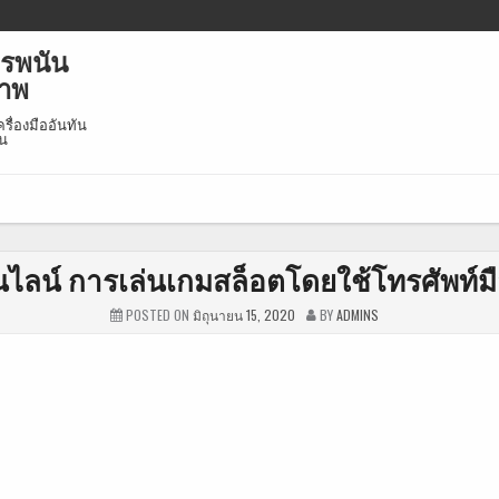
ารพนัน
ภาพ
ื่องมืออันทัน
าน
อนไลน์ การเล่นเกมสล็อตโดยใช้โทรศัพท์มื
POSTED ON
มิถุนายน 15, 2020
BY
ADMINS