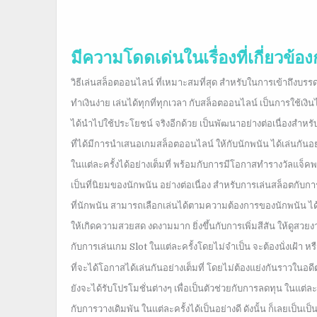
มีความโดดเด่นในเรื่องที่เกี่ยวข้
วิธีเล่นสล็อตออนไลน์
ที่เหมาะสมที่สุด สำหรับในการเข้าถึงบรรด
ทำเงินง่าย เล่นได้ทุกที่ทุกเวลา กับสล็อตออนไลน์
เป็นการใช้เงิน
ได้นำไปใช้ประโยชน์ จริงอีกด้วย
เป็นพัฒนาอย่างต่อเนื่องสำหร
ที่ได้มีการนำเสนอเกมสล็อตออนไลน์ ให้กับนักพนัน ได้เล่นกัน
ในแต่ละครั้งได้อย่างเต็มที่ พร้อมกับการมีโอกาสทำรางวัลแจ็คพ
เป็นที่นิยมของนักพนัน อย่างต่อเนื่อง สำหรับการเล่นสล็อตกั
ที่นักพนัน สามารถเลือกเล่นได้ตามความต้องการของนักพนัน ได้อ
ให้เกิดความสวยสด งดงามมาก ยิ่งขึ้นกับการเพิ่มสีสัน ให้ดูสว
กับการเล่นเกม Slot ในแต่ละครั้งโดยไม่จำเป็น จะต้องนั่งเฝ้า ห
ที่จะได้โอกาสได้เล่นกันอย่างเต็มที่ โดยไม่ต้องแย่งกันราวในอด
ยังจะได้รับโปรโมชั่นต่างๆ เพื่อเป็นตัวช่วยกับการลดทุน ในแต่ล
กับการวางเดิมพัน ในแต่ละครั้งได้เป็นอย่างดี
ดังนั้น ก็เลยเป็น