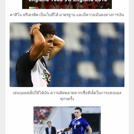
คาสิโน ฟรีเครดิต เป็นเว็บที่ได้ มาตรฐาน และมีความมั่นคงทางการเงิน
เล่นบอลสเต็ปให้ได้เงิน ความผิดพลาดหากเชื่อทีเด็ดในการแทงบอล
ทุกๆครั้ง