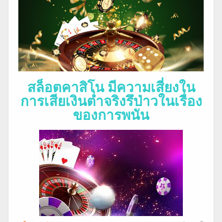
สล็อตคาสิโน มีความเสี่ยงใน
การเสียเงินต่ำจริงรึป่าวในเรื่อง
ของการพนัน