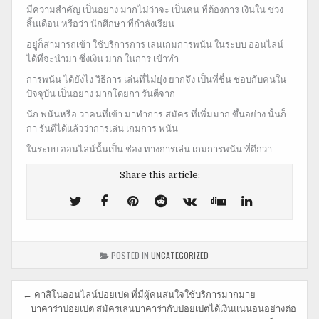
มีความสำคัญ เป็นอย่าง มากไม่ว่าจะ เป็นคน ที่ต้องการ เงินใน ช่วง
สิ้นเดือน หรือว่า นักศึกษา ที่กำลังเรียน
อยู่ก็สามารถเข้า ใช้บริการการ เล่นเกมการพนัน ในระบบ ออนไลน์
ได้ที่จะนำมา ซึ่งเงิน มาก ในการ เข้าทำ
การพนัน ได้ยังไง วิธีการ เล่นที่ไม่ยุ่ง
ยากจึง เป็นที่ชื่น ชอบกับคนใน
ปัจจุบัน เป็นอย่าง มากโดยกา รันตีจาก
นัก พนันหรือ ว่าคนที่เข้า มาทำการ สมัคร ที่เพิ่มมาก
ขึ้นอย่าง นั้นก็
กา รันตีได้แล้วว่าการเล่น เกมการ พนัน
ในระบบ ออนไลน์นั้นเป็น ช่อง ทางการเล่น เกมการพนัน ที่ดีกว่า
Share this article:
Tweet
Share
Share
Share
Share
Share
Share
This!
this
this
this
this
this
this
on
on
on
on
on
on
POSTED IN
UNCATEGORIZED
Facebook
Pinterest
Reddit
VK
Digg
Linkedin
เมนู
← คาสิโนออนไลน์ปอยเปต ที่มีผู้คนสนใจใช้บริการมากมาย
นำทาง
บาคาร่าปอยเปต สมัครเล่นบาคาร่ากับปอยเปตได้เงินแน่นอนอย่างต่อ