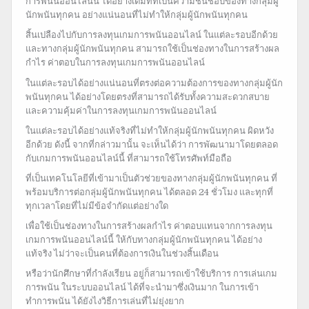
การพนันออนไลน์นี้ ได้อย่างเต็มที่ที่เป็นความชื่นชอบของทางกลุ่มผู้
นักพนันทุกคน อย่างแน่นอนที่ไม่ทำให้กลุ่มผู้นักพนันทุกคน
สิ้นเปลืองไปกับการลงทุนเกมการพนันออนไลน์ ในแต่ละรอบอีกด้วย
และทางกลุ่มผู้นักพนันทุกคน สามารถใช้เป็นช่องทางในการสร้างผล
กำไร ค่าตอบในการลงทุนเกมการพนันออนไลน์
ในแต่ละรอบได้อย่างแน่นอนที่ตรงต่อความต้องการของทางกลุ่มผู้นัก
พนันทุกคน ได้อย่างโดยตรงที่สามารถได้รับทั้งความสะดวกสบาย
และความคุ้มค่าในการลงทุนเกมการพนันออนไลน์
ในแต่ละรอบได้อย่างแท้จริงที่ไม่ทำให้กลุ่มผู้นักพนันทุกคน ผิดหวัง
อีกด้วย ดังนี้ จากที่กล่าวมานั้น จะเห็นได้ว่า การพัฒนามาโดยตลอด
กับเกมการพนันออนไลน์นี้ ที่สามารถใช้โทรศัพท์มือถือ
ที่เป็นเทคโนโลยีที่เข้ามาเป็นตัวช่วยของทางกลุ่มผู้นักพนันทุกคน ที่
พร้อมบริการต่อกลุ่มผู้นักพนันทุกคน ได้ตลอด 24 ชั่วโมง และทุกที่
ทุกเวลาโดยที่ไม่มีข้อจำกัดแต่อย่างใด
เพื่อใช้เป็นช่องทางในการสร้างผลกำไร ค่าตอบแทนจากการลงทุน
เกมการพนันออนไลน์นี้ ให้กับทางกลุ่มผู้นักพนันทุกคน ได้อย่าง
แท้จริง ไม่ว่าจะเป็นคนที่ต้องการเงินในช่วงสิ้นเดือน
หรือว่านักศึกษาที่กำลังเรียน อยู่ก็สามารถเข้าใช้บริการ การเล่นเกม
การพนัน ในระบบออนไลน์ ได้ที่จะนำมาซึ่งเงินมาก ในการเข้า
ทำการพนัน ได้ยังไงวิธีการเล่นที่ไม่ยุ่งยาก