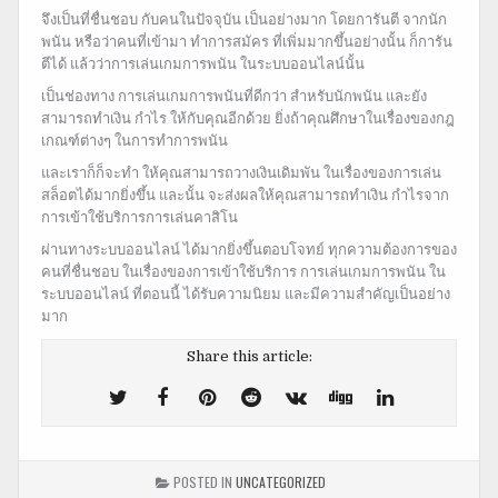
จึงเป็นที่ชื่นชอบ กับคนในปัจจุบัน เป็นอย่างมาก โดยการันตี จากนัก
พนัน หรือว่าคนที่เข้ามา ทำการสมัคร ที่เพิ่มมากขึ้นอย่างนั้น ก็การัน
ตีได้ แล้วว่าการเล่นเกมการพนัน ในระบบออนไลน์นั้น
เป็นช่องทาง การเล่นเกมการพนันที่ดีกว่า สำหรับนักพนัน และยัง
สามารถทำเงิน กำไร ให้กับคุณอีกด้วย ยิ่งถ้าคุณศึกษาในเรื่องของกฎ
เกณฑ์ต่างๆ ในการทำการพนัน
และเราก็ก็จะทำ ให้คุณสามารถวางเงินเดิมพัน ในเรื่องของการเล่น
สล็อตได้มากยิ่งขึ้น และนั้น จะส่งผลให้คุณสามารถทำเงิน กำไรจาก
การเข้าใช้บริการการเล่นคาสิโน
ผ่านทางระบบออนไลน์ ได้มากยิ่งขึ้นตอบโจทย์ ทุกความต้องการของ
คนที่ชื่นชอบ ในเรื่องของการเข้าใช้บริการ การเล่นเกมการพนัน ใน
ระบบออนไลน์ ที่ตอนนี้ ได้รับความนิยม และมีความสำคัญเป็นอย่าง
มาก
Share this article:
Tweet
Share
Share
Share
Share
Share
Share
This!
this
this
this
this
this
this
on
on
on
on
on
on
POSTED IN
UNCATEGORIZED