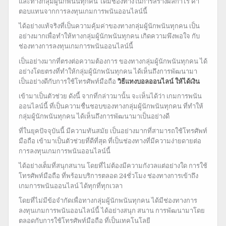
และทางกลุ่มผู้นักพนันทุกคน ได้มีช่องทางในการสร้างผลกำไร ค่า
ตอบแทนจากการลงทุนเกมการพนันออนไลน์นี้
ได้อย่างแท้จริงที่เป็นความคุ้มค่าของทางกลุ่มผู้นักพนันทุกคน เป็น
อย่างมากเพื่อทำให้ทางกลุ่มผู้นักพนันทุกคน เกิดความพึงพอใจ กับ
ช่องทางการลงทุนเกมการพนันออนไลน์นี้
เป็นอย่างมากที่ตรงต่อความต้องการ ของทางกลุ่มผู้นักพนันทุกคน ได้
อย่างโดยตรงที่ทำให้กลุ่มผู้นักพนันทุกคน ได้เห็นถึงการพัฒนามา
เป็นอย่างดีกับการใช้โทรศัพท์มือถือ
วิธีแทงบอลออนไลน์ ให้ได้เงิน
เข้ามาเป็นตัวช่วย
ดังนี้ จากที่กล่าวมานั้น จะเห็นได้ว่า เกมการพนัน
ออนไลน์นี้ ที่เป็นความชื่นชอบของทางกลุ่มผู้นักพนันทุกคน ที่ทำให้
กลุ่มผู้นักพนันทุกคน ได้เห็นถึงการพัฒนามาเป็นอย่างดี
ที่ในยุคปัจจุบันนี้ มีความทันสมัย เป็นอย่างมากที่สามารถใช้โทรศัพท์
มือถือ เข้ามาเป็นตัวช่วยที่ดีที่สุด ที่เป็นช่องทางที่มีความง่ายดายต่อ
การลงทุนเกมการพนันออนไลน์นี้
ได้อย่างเต็มที่สนุกสนาน โดยที่ไม่ต้องมีความกังวลแต่อย่างใด
การใช้
โทรศัพท์มือถือ ที่พร้อมบริการตลอด 24ชั่วโมง
ช่องทางการเข้าถึง
เกมการพนันออนไลน์ ได้ทุกที่ทุกเวลา
โดยที่ไม่มีข้อจำกัดเพื่อทางกลุ่มผู้นักพนันทุกคน ได้มีช่องทางการ
ลงทุนเกมการพนันออนไลน์นี้ ได้อย่างสนุก สนาน
การพัฒนามาโดย
ตลอดกับการใช้โทรศัพท์มือถือ ที่เป็นเทคโนโลยี