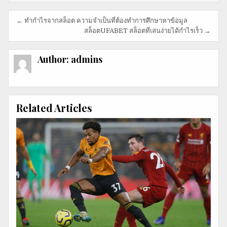
Facebook
Pinterest
Reddit
VK
Digg
Linkedin
เมนู
← ทำกำไรจากสล็อต ความจำเป็นที่ต้องทำการศึกษาหาข้อมูล
นำทาง
สล็อตUFABET สล็อตที่เล่นง่ายได้กำไรเร็ว →
เรื่อง
Author:
admins
Related Articles