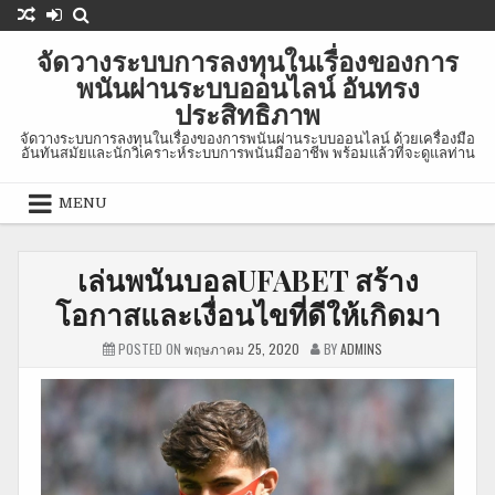
Skip
to
จัดวางระบบการลงทุนในเรื่องของการ
content
พนันผ่านระบบออนไลน์ อันทรง
ประสิทธิภาพ
จัดวางระบบการลงทุนในเรื่องของการพนันผ่านระบบออนไลน์ ด้วยเครื่องมือ
อันทันสมัยและนักวิเคราะห์ระบบการพนันมืออาชีพ พร้อมแล้วที่จะดูแลท่าน
MENU
เล่นพนันบอลUFABET สร้าง
โอกาสและเงื่อนไขที่ดีให้เกิดมา
POSTED ON
พฤษภาคม 25, 2020
BY
ADMINS