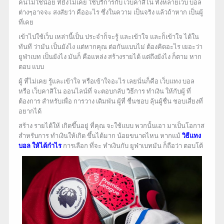
คนไม่ใช่น้อย ที่ยังไม่เคย ใช้บริการกับ เว็บคาสิโน ทั้งหลายเว็บ บอล
ต่างๆอาจจะ สงสัยว่า คืออะไร ซึ่งในความ เป็นจริง แล้วถ้าหาก เป็นผู้
ที่เคย
เข้าไปใช้เว็บ เหล่านี้เป็น ประจำก็จะรู้ และเข้าใจ และก็เข้าใจ ได้ใน
ทันที ว่ามัน เป็นยังไง แต่หากคุณ ต่อกันแบบไม่ ต้องคิดอะไร เยอะว่า
ยูฟ่าเบท เป็นยังไง มันก็ คือแหล่ง สร้างรายได้ แต่ถึงยังไง ก็ตาม หาก
ตอบ แบบ
ผู้ ที่ไม่เคย รู้และเข้าใจ หรือเข้าใจอะไร เลยนั่นก็คือ เว็บแทง บอล
หรือ เว็บคาสิโน ออนไลน์ที่ จะตอบกลับ วิธีการ ทำเงิน ให้กับผู้ ที่
ต้องการ สำหรับเพื่อ การวาง เดิมพัน ผู้ที่ ชื่นชอบ ลุ้นผู้ชื่น ชอบเสี่ยงที่
อยากได้
สร้าง รายได้ให้ เกิดขึ้นอยู่ ที่คุณ จะใช้แบบ พวกนั้นเอา มาเป็นโอกาส
สำหรับการ ทำเงินให้เกิด ขึ้นได้มาก น้อยขนาดไหน
หากแม้
วิธีแทง
บอล ให้ได้กําไร
การเลือก ที่จะ ทำเงินกับ ยูฟ่าเบทมัน ก็ถือว่า ตอบโต้