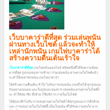
เว็บบาคาร่าดีที่สุด ร่วมเล่นพนัน
ผ่านทางเว็บไซต์ แล้วจะทำให้
เหล่านักพนัน เกมไพ่บาคาร่าได้
สร้างความตื่นเต้นเร้าใจ
เว็บบาคาร่าดีที่สุด
เกมไพ่พนันออนไลน์ ชนิดหนึ่งที่ได้รับความนิยม
มากที่สุด รูปแบบของการเข้ามา ร่วมเล่นพนัน ผ่านทางเว็บไซต์แล้ว
จะทำให้เหล่านักพนัน เกมไพ่บาคาร่า
ได้สร้างความตื่นเต้น เร้าใจ ไปกับการเล่นพนัน เกมส์ไพ่ได้ ทุกรูปแบบ
กันอย่างแน่นอน และในรูปแบบ ของการ เล่นพนัน ผ่านทางเว็บไซต์ก็
จะ ทำให้สมาชิก ที่เข้ามาใช้บริการ ภายในเว็บไซต์
ได้ลุ้นระทึกไปกับ การเล่นผ่านทางเว็บไซต์ ได้ทุกรูปแบบ การอีกด้วย
และ การเล่นภายในเว็บไซต์นี้ เป็นเว็บพนัน ที่ได้รับความสนใจ มาก