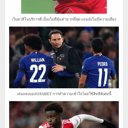
เว็บคาสิโนบริการดี เป็นเว็บที่คุ้มค่ามากที่สุด แถมยังไม่มีความเสี่ยง
เล่นแทงบอลUFABET การทำความเข้าใจโดยใช้สิทธิพิเศษนี้