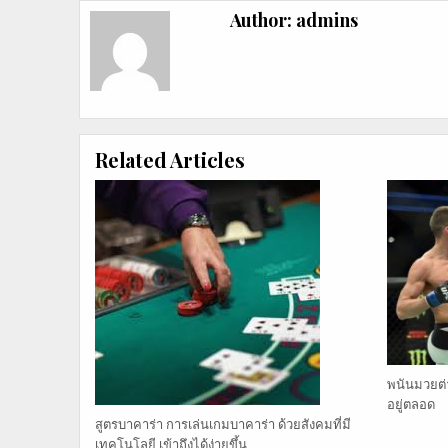
เรื่อง
Author:
admins
Related Articles
พนันมวยต่
อยู่ตลอด
สูตรบาคาร่า การเล่นเกมบาคาร่า ด้วยสังคมที่มี
เทคโนโลยี เข้าถึงได้ง่ายขึ้น