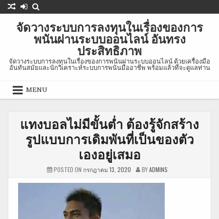
Skip
to
จัดวางระบบการลงทุนในเรื่องของการ
content
พนันผ่านระบบออนไลน์ อันทรง
ประสิทธิภาพ
จัดวางระบบการลงทุนในเรื่องของการพนันผ่านระบบออนไลน์ ด้วยเครื่องมือ
อันทันสมัยและนักวิเคราะห์ระบบการพนันมืออาชีพ พร้อมแล้วที่จะดูแลท่าน
MENU
แทงบอลไม่มีขั้นต่ำ ต้องรู้จักสร้าง
รูปแบบการเดิมพันที่เป็นของตัว
เองอยู่เสมอ
POSTED ON
กรกฎาคม 13, 2020
BY
ADMINS