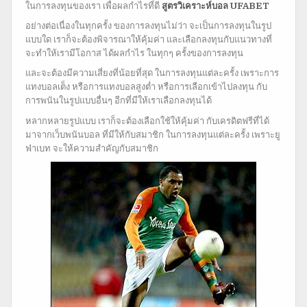
ในการลงทุนของเรา เพื่อผลกำไรที่ดี
สูตรวิเคราะห์บอล UFABET
อย่างต่อเนื่องในทุกครั้ง ของการลงทุนไม่ว่า จะเป็นการลงทุนในรูป
แบบใด เราก็จะต้องพิจารณาให้คุ้มค่า และเลือกลงทุนกับแนวทางที่
จะทำให้เรามีโอกาส ได้ผลกำไร ในทุกๆ ครั้งของการลงทุน
และจะต้องมีความเสี่ยงที่น้อยที่สุด ในการลงทุนแต่ละครั้ง
เพราะการ
แทงบอลเต็ง หรือการแทงบอลสูงต่ำ หรือการเลือกเข้าไปลงทุน กับ
การพนันในรูปแบบอื่นๆ อีกที่มีให้เราเลือกลงทุนได้
หลากหลายรูปแบบ เราก็จะต้องเลือกใช้ให้คุ้มค่า กับเครดิตฟรีที่ได้
มาจากเว็บพนันบอล ที่มีให้กับสมาชิก ในการลงทุนแต่ละครั้ง เพราะยู
ฟ่าเบท จะให้ความสำคัญกับสมาชิก