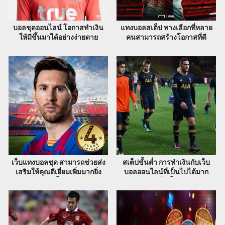
มิถุนายน 29, 2020
มิถุนายน 29, 2020
บอลชุดออนไลน์ โอกาสทำเงิน
แทงบอลสเต็ป ทางเลือกที่หลาย
ให้มีขึ้นมาได้อย่างง่ายดาย
คนสามารถสร้างโอกาสที่ดี
มิถุนายน 29, 2020
มิถุนายน 23, 2020
เว็บแทงบอลชุด สามารถช่วยส่ง
สเต็ปขั้นต่ำ การทำเงินกับเว็บ
เสริมให้คุณดีเยี่ยมเพิ่มมากยิ่ง
บอลออนไลน์ที่เป็นไปได้มาก
ขึ้น
เพิ่มขึ้น