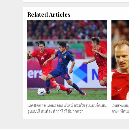
Related Articles
เทคนิคการแทงบอลออนไลน์ ถนัดใช้รูปแบบใดเล่น
เว็บแทงบอลน
รูปแบบไหนที่จะทำกำไรได้มากกว่า
ต่างๆ ที่ต