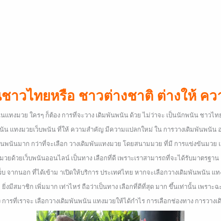
ชาวไทยหรือ ชาวต่างชาติ ต่างให้ ค
นแทงมวย ใครๆ ก็ต้อง การที่จะวาง เดิมพันพนัน ด้วย ไม่ว่าจะ เป็นนักพนัน ชาวไท
นัน แทงมวยเว็บพนัน ที่ให้ ความสำคัญ มีความแปลกใหม่ ใน การวางเดิมพันพนัน 
ันพนันมาก กว่าที่จะเลือก วางเดิมพันแทงมวย โดยสนามมวย ที่มี การแข่งขันมวย เ
วยด้วยเว็บพนันออนไลน์ เป็นทาง เลือกที่ดี เพราะเราสามารถที่จะได้รับมาตรฐาน 
็บ จากนอก ที่ได้เข้าม าเปิดให้บริการ ประเทศไทย หากจะเลือกวางเดิมพันพนัน แท
่งมีสมาชิก เพิ่มมาก เท่าไหร่ ถือว่าเป็นทาง เลือกที่ดีที่สุด มาก ขึ้นเท่านั้น เพราะฉะน
ง การที่เราจะ เลือกวางเดิมพันพนัน แทงมวยให้ได้กำไร การเลือกช่องทาง การวางเ