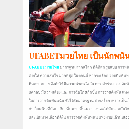
UFABETมวยไทย เป็นนักพนัน
UFABETมวยไทย
มาตรฐาน สากลโลก ที่ดีที่สุด
รูปแบบ การพนั
ต่างให้ ความสนใจ มากที่สุด
ในตอนนี้ หากจะเลือก วางเดิมพันพ
ที่หลากหลาย จึงทำให้มีความน่าสนใจ ใน การเข้าร่วม วางเดิมพ
แต่กลับ มีความเสี่ยง และ การฉ้อโกงเกิดขึ้น
การวางเดิมพัน แทงม
ในการวางเดิมพันพนัน ซึ่งได้รับมาตรฐาน สากลโลก เพราะเป็นเว
กับเว็บพนัน ที่มีสมาชิก เพิ่มมาก ขึ้นเพราะเราจะได้มีความมั่นใจ ยิ
และเป็นทาง เลือกที่ดีใน การวางเดิมพันพนัน แทงมวยแล้วนั่นเอ