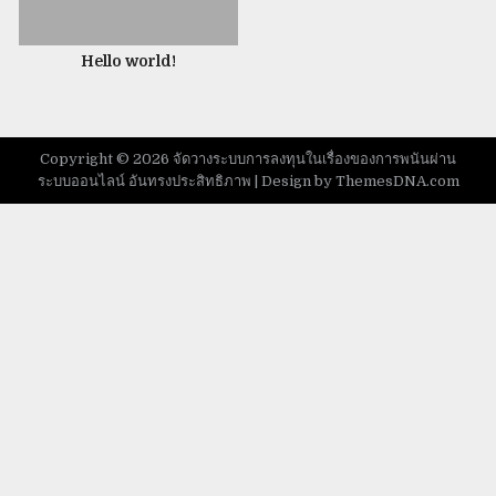
Hello world!
Copyright © 2026 จัดวางระบบการลงทุนในเรื่องของการพนันผ่าน
ระบบออนไลน์ อันทรงประสิทธิภาพ |
Design by ThemesDNA.com