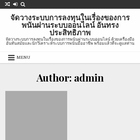
Skip
to
จัดวางระบบการลงทุนในเรื่องของการ
content
พนันผ่านระบบออนไลน์ อันทรง
ประสิทธิภาพ
จัดวางระบบการลงทุนในเรื่องของการพนันผ่านระบบออนไลน์ ด้วยเครื่องมือ
อันทันสมัยและนักวิเคราะห์ระบบการพนันมืออาชีพ พร้อมแล้วที่จะดูแลท่าน
MENU
เมษายน 11, 2020
Author:
admin