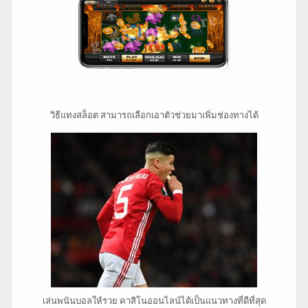
วิธีแทงสล็อต สามารถเลือกเอาตัวช่วยมาเพิ่มช่องทางได้
เล่นพนันบอลให้รวย คาสิโนออนไลน์ได้เป็นแนวทางที่ดีที่สุด